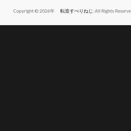
Copyright © 2026年
転造すべりねじ
. All Rights Reserve