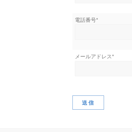
電話番号*
メールアドレス*