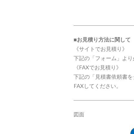
■
お見積り方法に関して
《サイトでお見積り》
下記の「フォーム」より
《FAXでお見積り》
下記の「見積書依頼書を
FAXしてください。
図面