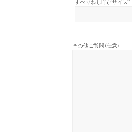
すべりねじ呼びサイズ*
その他ご質問 (任意)