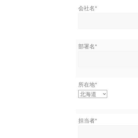
会社名*
部署名*
所在地*
担当者*