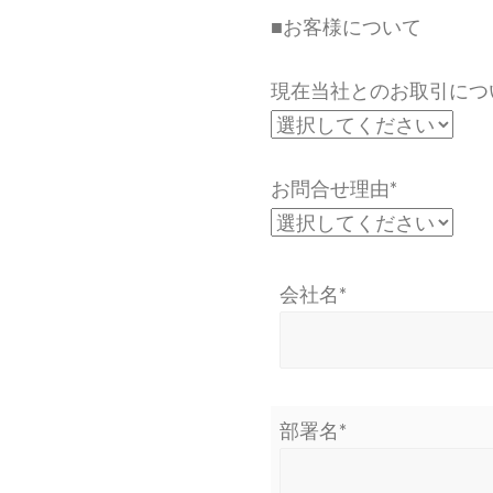
■お客様について
現在当社とのお取引につ
お問合せ理由*
会社名*
部署名*