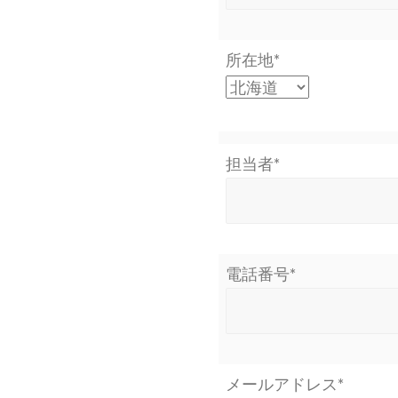
所在地*
担当者*
電話番号*
メールアドレス*