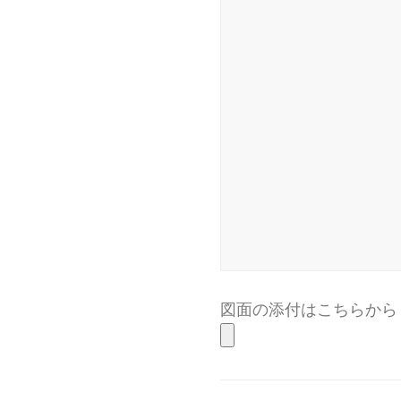
図面の添付はこちらから