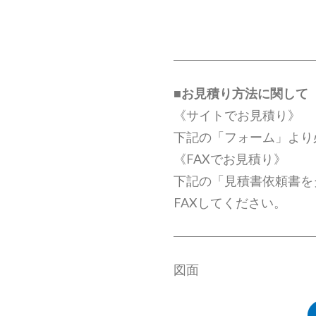
■
お見積り方法に関して
《サイトでお見積り》
下記の「フォーム」より
《FAXでお見積り》
下記の「見積書依頼書を
FAXしてください。
図面