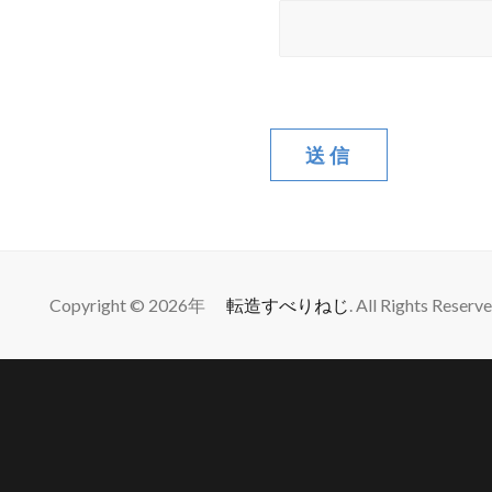
Copyright © 2026年
転造すべりねじ
. All Rights Reserve