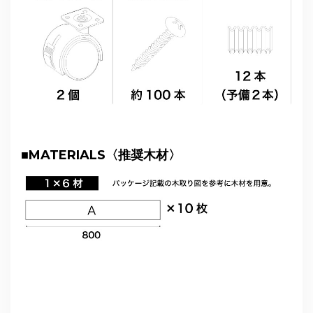
■
MATERIALS〈推奨木材〉