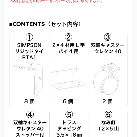
木材はお近くのホームセンターでお買い求め下さい。
■
CONTENTS〈セット内容〉