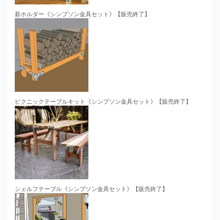
薪ホルダー《シンプソン金具セット》【販売終了】
ピクニックテーブルキット《シンプソン金具セット》【販売終了】
シェルフテーブル《シンプソン金具セット》【販売終了】