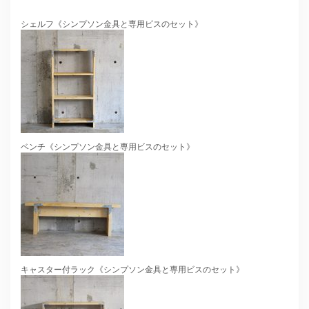
シェルフ《シンプソン金具と専用ビスのセット》
ベンチ《シンプソン金具と専用ビスのセット》
キャスター付ラック《シンプソン金具と専用ビスのセット》