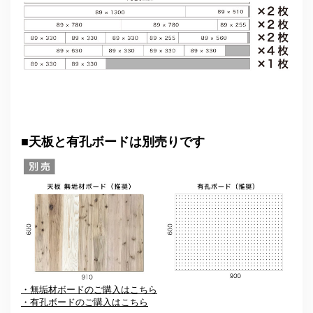
■
天板と有孔ボードは別売りです
・無垢材ボードのご購入はこちら
・有孔ボードのご購入はこちら