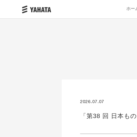
ホー
2026.07.07
「第38 回 日本