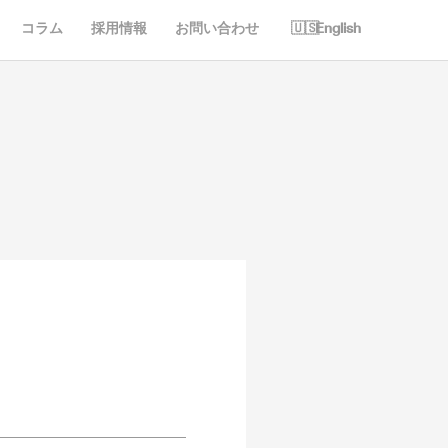
コラム
採用情報
お問い合わせ
English