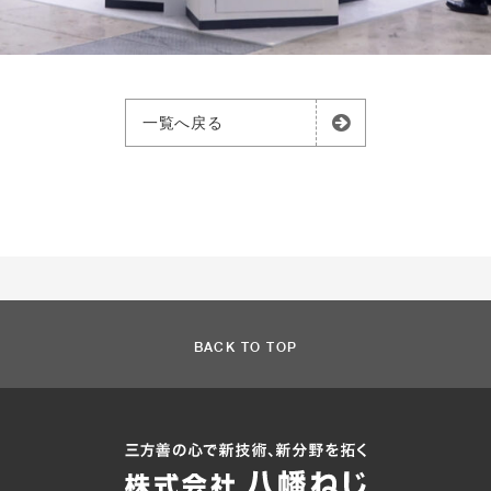
一覧へ戻る
BACK TO TOP