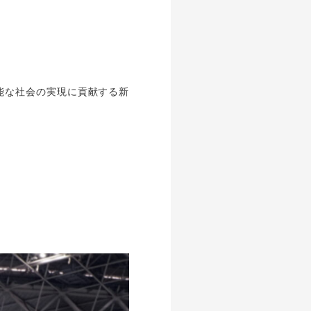
能な社会の実現に貢献する新