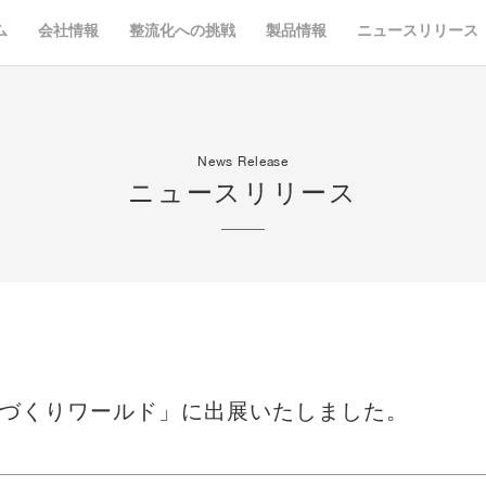
ム
会社情報
整流化への挑戦
製品情報
ニュースリリース
News Release
ニュースリリース
ものづくりワールド」に出展いたしました。